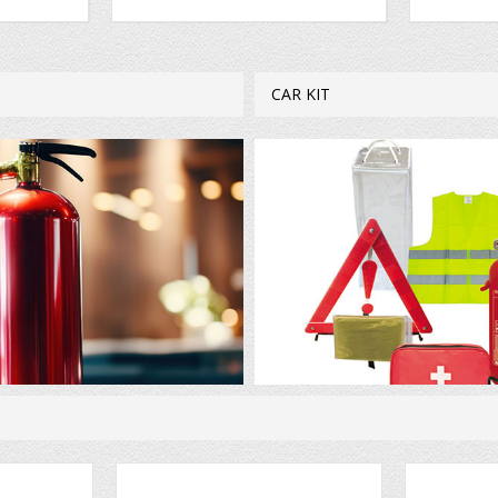
CAR KIT