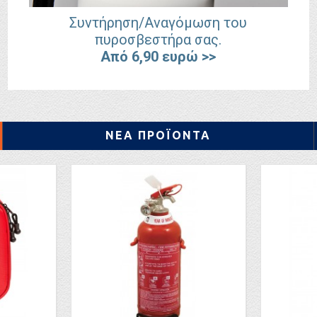
Συντήρηση/Αναγόμωση του
πυροσβεστήρα σας.
Από 6,90 ευρώ >>
ΝΕΑ ΠΡΟΪΟΝΤΑ