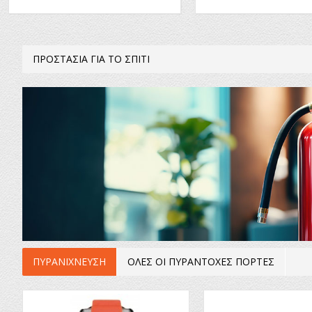
ΠΡΟΣΤΑΣΙΑ ΓΙΑ ΤΟ ΣΠΙΤΙ
ΠΥΡΑΝΙΧΝΕΥΣΗ
ΟΛΕΣ ΟΙ ΠΥΡΑΝΤΟΧΕΣ ΠΟΡΤΕΣ