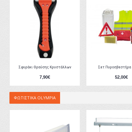
Σφυράκι Θραύσης Κρυστάλλων
Σετ Πυροσβεστήρα 
7,90€
52,00€
ΦΩΤΙΣΤΙΚΑ OLYMPIA