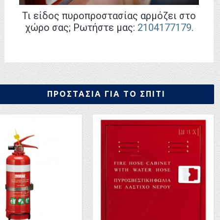
Τι είδος πυροπροστασίας αρμόζει στο
χώρο σας; Ρωτήστε μας:
2104177179
.
ΠΡΟΣΤΑΣΙΑ ΓΙΑ ΤΟ ΣΠΙΤΙ