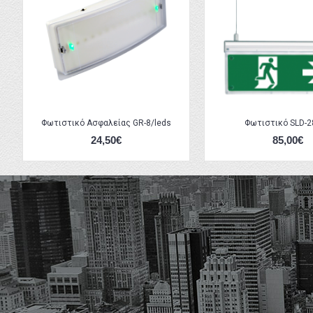
Φωτιστικό Ασφαλείας GR-8/leds
Φωτιστικό SLD-2
24,50€
85,00€