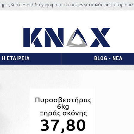
ρες Knox: Η σελίδα χρησιμοποιεί cookies για καλύτερη εμπειρία πλ
Η ΕΤΑΙΡΕΙΑ
BLOG - ΝΕΑ