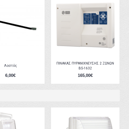
ΠΙΝΑΚΑΣ ΠΥΡΑΝΙΧΝΕΥΣΗΣ 2 ΖΩΝΩΝ
Λοστός
BS-1632
6,00€
165,00€