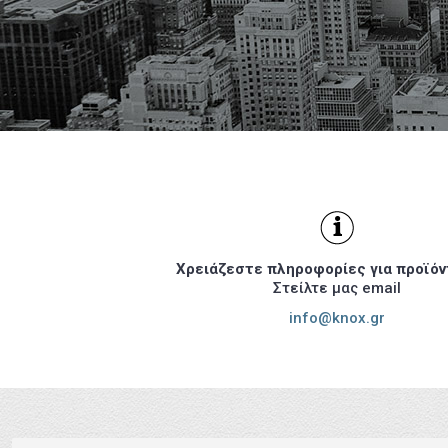
Με τις λύσεις πυροπροστασίας τη
-
Χρειάζεστε πληροφορίες για προϊόν
Στείλτε μας email
info@knox.gr