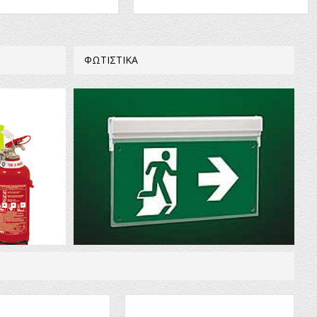
ΦΩΤΙΣΤΙΚΑ