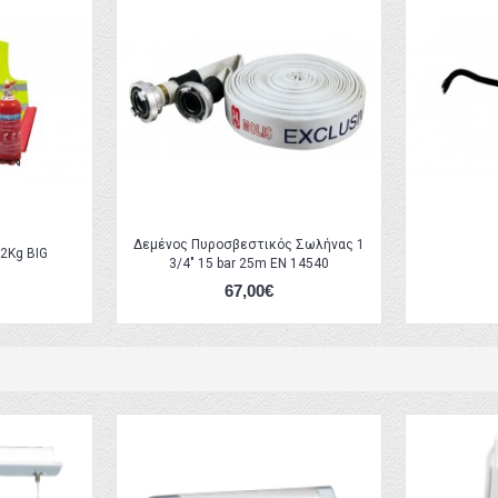
Δεμένος Πυροσβεστικός Σωλήνας 1
2Kg BIG
3/4" 15 bar 25m EN 14540
67,00€