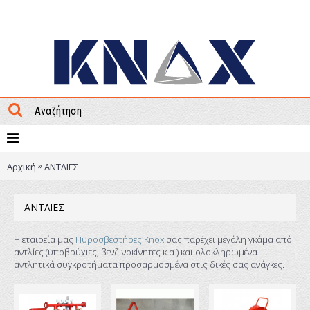
ΜΕΝΟΥ
»
Αρχική
ΑΝΤΛΙΕΣ
ΑΝΤΛΙΕΣ
Η εταιρεία μας
Πυροσβεστήρες Knox
σας παρέχει μεγάλη γκάμα από
αντλίες (υποβρύχιες, βενζινοκίνητες κ.α.) και ολοκληρωμένα
αντλητικά συγκροτήματα προσαρμοσμένα στις δικές σας ανάγκες.