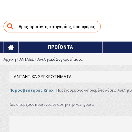
ΠΡΟΪΟΝΤΑ
»
»
Αρχική
ΑΝΤΛΙΕΣ
Αντλητικά Συγκροτήματα
ΑΝΤΛΗΤΙΚΆ ΣΥΓΚΡΟΤΉΜΑΤΑ
Πυροσβεστήρες Knox
: Παρέχουμε ολοκληρωμένες λύσεις Αντλητ
Δεν υπάρχουν προϊόντα σε αυτήν την κατηγορία.