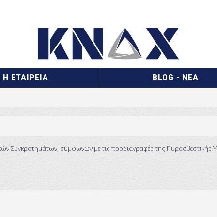
Η ΕΤΑΙΡΕΙΑ
BLOG - ΝΕΑ
ικών Συγκροτημάτων, σύμφωνων με τις προδιαγραφές της Πυροσβεστικής Υ