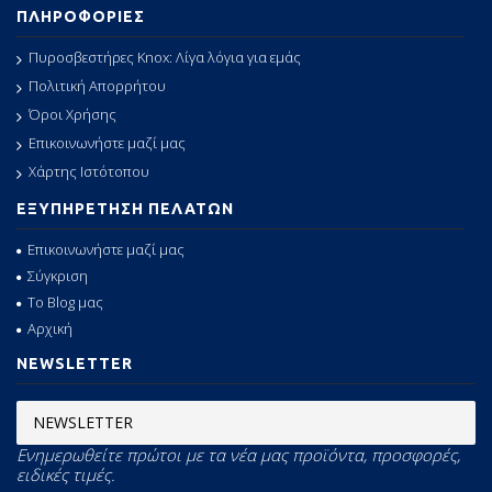
ΠΛΗΡΟΦΟΡΙΕΣ
Πυροσβεστήρες Knox: Λίγα λόγια για εμάς
Πολιτική Απορρήτου
Όροι Χρήσης
Επικοινωνήστε μαζί μας
Χάρτης Ιστότοπου
ΕΞΥΠΗΡΕΤΗΣΗ ΠΕΛΑΤΩΝ
Επικοινωνήστε μαζί μας
Σύγκριση
Το Blog μας
Αρχική
NEWSLETTER
NEWSLETTER
Ενημερωθείτε πρώτοι με τα νέα μας προϊόντα, προσφορές,
ειδικές τιμές.