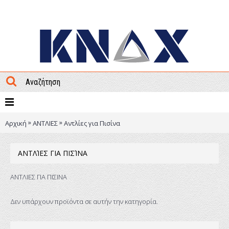
ΜΕΝΟΥ
»
»
Αρχική
ΑΝΤΛΙΕΣ
Αντλίες για Πισίνα
ΑΝΤΛΊΕΣ ΓΙΑ ΠΙΣΊΝΑ
ΑΝΤΛΙΕΣ ΓΙΑ ΠΙΣΙΝΑ
Δεν υπάρχουν προϊόντα σε αυτήν την κατηγορία.